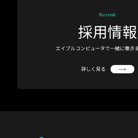
Recruit
採用情報
エイブルコンピュータで
一緒に働き
詳しく見る