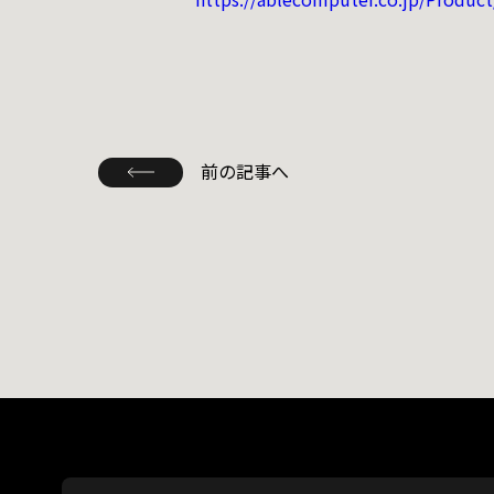
前の記事へ