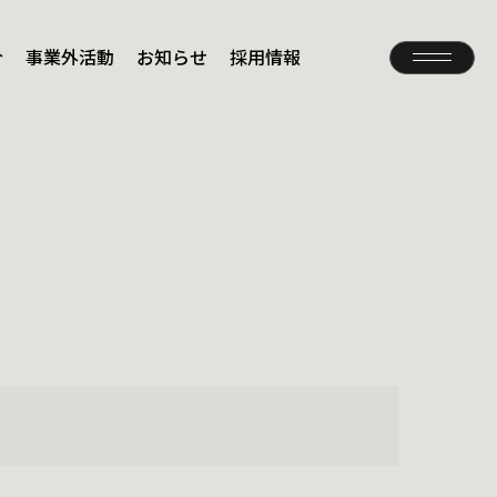
介
事業外活動
お知らせ
採用情報
Contact
お問い合わせ
Privacy Policy
プライバシーポリシー
。