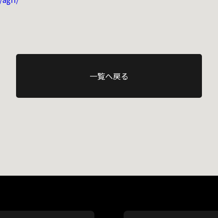
一覧へ戻る