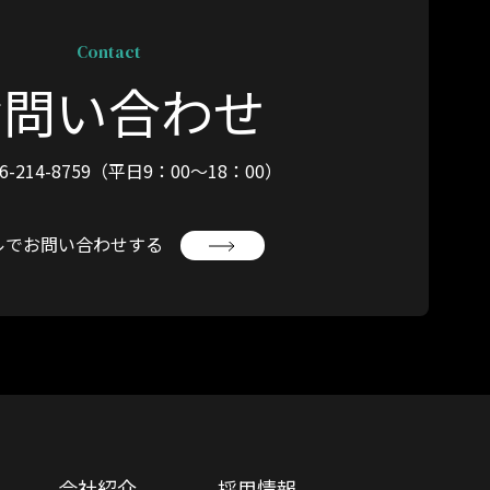
Contact
お問い合わせ
6-214-8759
（平日9：00〜18：00）
ルでお問い合わせする
会社紹介
採用情報